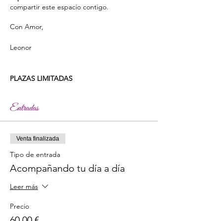
compartir este espacio contigo.
Con Amor,
Leonor
PLAZAS LIMITADAS
Entradas
Venta finalizada
Tipo de entrada
Acompañando tu día a día
Leer más
Precio
60,00 €