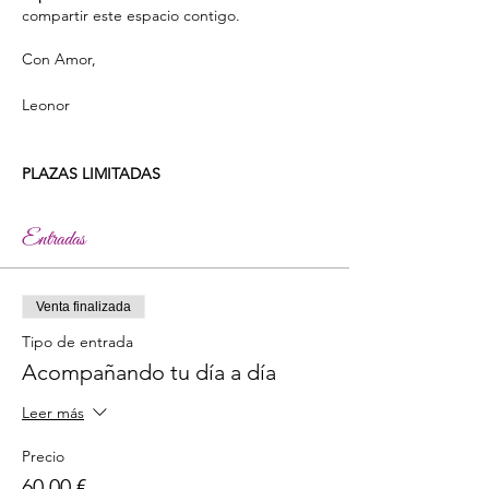
compartir este espacio contigo.
Con Amor,
Leonor
PLAZAS LIMITADAS
Entradas
Venta finalizada
Tipo de entrada
Acompañando tu día a día
Leer más
Precio
60,00 €