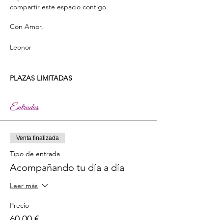
compartir este espacio contigo.
Con Amor,
Leonor
PLAZAS LIMITADAS
Entradas
Venta finalizada
Tipo de entrada
Acompañando tu día a día
Leer más
Precio
60,00 €