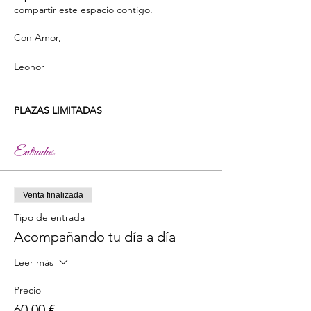
compartir este espacio contigo.
Con Amor,
Leonor
PLAZAS LIMITADAS
Entradas
Venta finalizada
Tipo de entrada
Acompañando tu día a día
Leer más
Precio
60,00 €