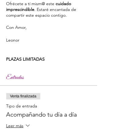
Ofrécete a tí mism@ este
cuidado
imprescindible
. Estaré encantada de
compartir este espacio contigo.
Con Amor,
Leonor
PLAZAS LIMITADAS
Entradas
Venta finalizada
Tipo de entrada
Acompañando tu día a día
Leer más