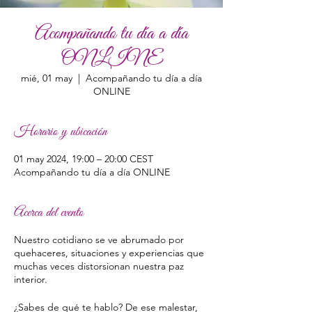
Acompañando tu día a día
ONLINE
mié, 01 may
  |  
Acompañando tu día a día
ONLINE
Horario y ubicación
01 may 2024, 19:00 – 20:00 CEST
Acompañando tu día a día ONLINE
Acerca del evento
Nuestro cotidiano se ve abrumado por
quehaceres, situaciones y experiencias que
muchas veces distorsionan nuestra paz
interior.
¿Sabes de qué te hablo? De ese malestar,