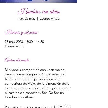
Hombres con alma
mar, 23 may
  |  
Evento virtual
Horario y ubicación
23 may 2023, 13:30 – 14:30
Evento virtual
Acerca del evento
Mi vivencia compartida con Joan me ha
llevado a una comprensión personal y al
tiempo en primera persona como su
compañera de Viaje, de la dimensión de la
experiencia de ser un hombre y de estar en
el camino de conectar y Ser. De Ser un
Hombre con Alma.
Por eso este es un llamado para HOMBRES