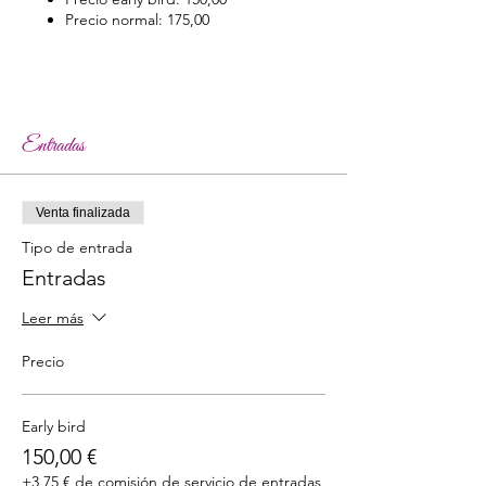
Precio normal: 175,00
Entradas
Venta finalizada
Tipo de entrada
Entradas
Leer más
Precio
Early bird
150,00 €
+3,75 € de comisión de servicio de entradas