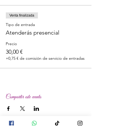
Venta finalizada
Tipo de entrada
Atenderás presencial
Precio
30,00 €
+0,75 € de comisión de servicio de entradas
Compartir este evento