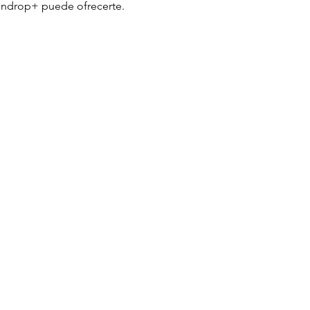
aindrop+ puede ofrecerte.