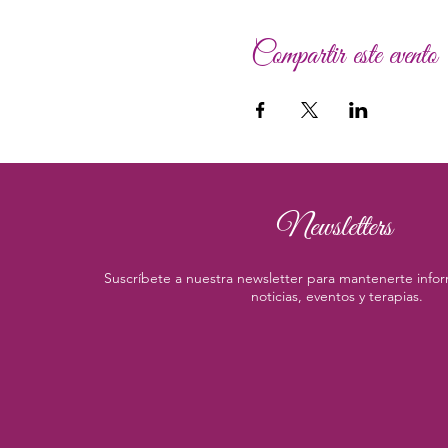
Compartir este evento
Newsletters
Suscríbete a nuestra newsletter para mantenerte infor
noticias, eventos y terapias.