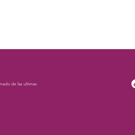
mado de las ultimas