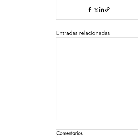
Entradas relacionadas
Comentarios