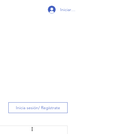
Iniciar sesión
Inicia sesión/ Regístrate