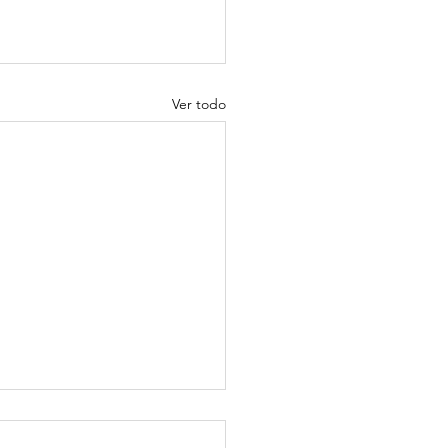
Ver todo