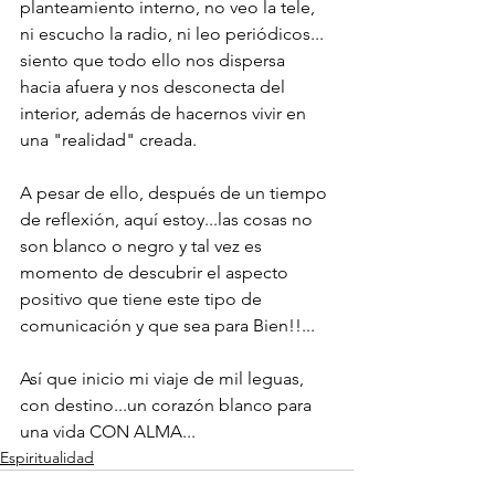
planteamiento interno, no veo la tele, 
ni escucho la radio, ni leo periódicos... 
siento que todo ello nos dispersa 
hacia afuera y nos desconecta del 
interior, además de hacernos vivir en 
una "realidad" creada. 
A pesar de ello, después de un tiempo 
de reflexión, aquí estoy...las cosas no 
son blanco o negro y tal vez es 
momento de descubrir el aspecto 
positivo que tiene este tipo de 
comunicación y que sea para Bien!!...
Así que inicio mi viaje de mil leguas, 
con destino...un corazón blanco para 
una vida CON ALMA... 
Espiritualidad