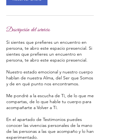
Descripción del servicio
Si sientes que prefieres un encuentro en
persona, te abro este espacio presencial. Si
sientes que prefieres un encuentro en
persona, te abro este espacio presencial.
Nuestro estado emocional y nuestro cuerpo
hablan de nuestra Alma, del Ser que Somos
y de en qué punto nos encontramos.
Me pondré a la escucha de Tí, de lo que me
compartas, de lo que hable tu cuerpo para
acompañarte a Volver a Tí.
En el apartado de Testimonios puedes
conocer las vivencias personales de la mano
de las personas a las que acompaño y lo han
experimentado.