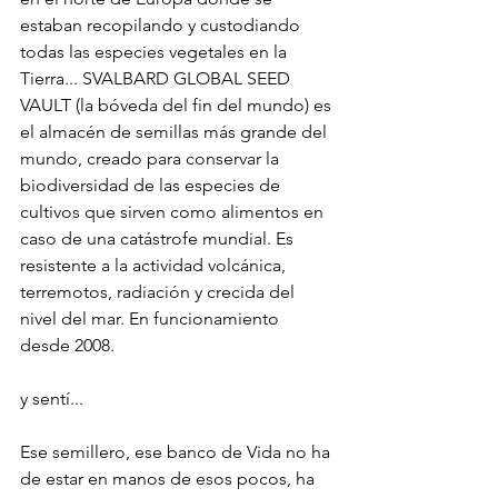
estaban recopilando y custodiando 
todas las especies vegetales en la 
Tierra... SVALBARD GLOBAL SEED 
VAULT (la bóveda del fin del mundo) es 
el almacén de semillas más grande del 
mundo, creado para conservar la 
biodiversidad de las especies de 
cultivos que sirven como alimentos en 
caso de una catástrofe mundial. Es 
resistente a la actividad volcánica, 
terremotos, radiación y crecida del 
nivel del mar. En funcionamiento 
desde 2008.
y sentí...
Ese semillero, ese banco de Vida no ha 
de estar en manos de esos pocos, ha 