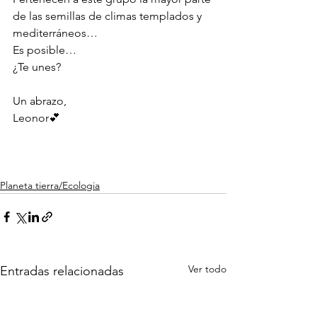
de las semillas de climas templados y 
mediterráneos…
Es posible…
¿Te unes?
Un abrazo,
Leonor💕
Planeta tierra/Ecologia
Ver todo
Entradas relacionadas