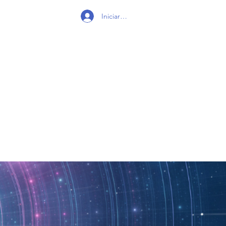
Iniciar sesión