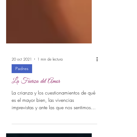
20 oct 2021
1 min de lectura
Padres
La Fuerza del Amor
La crianza y los cuestionamientos de qué
es el mayor bien, las vivencias
imprevistas y ante las que nos sentimos
sobrepasad@s e...