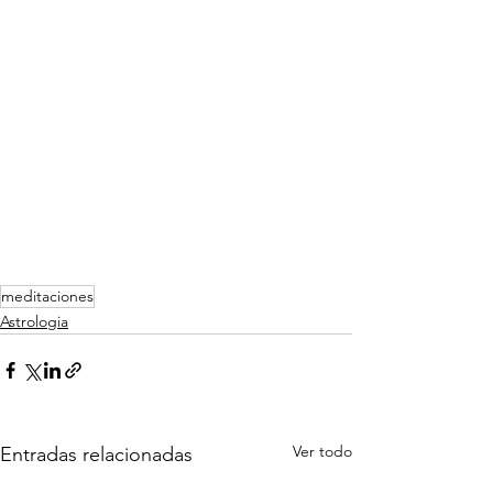
meditaciones
Astrologia
Ver todo
Entradas relacionadas