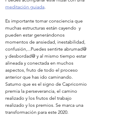
meditación guiada
.
Es importante tomar consciencia que 
muchas estructuras están cayendo  y 
pueden estar generándonos 
momentos de ansiedad, inestabilidad, 
confusión,...Puedes sentirte abrumad@ 
y desbordad@ y al mismo tiempo estar 
alineada y conectada en muchos 
aspectos, fruto de todo el proceso 
anterior que has ido caminando. 
Saturno que es el signo de Capricornio 
premia la perseverancia, el camino 
realizado y los frutos del trabajo 
realizado y los premios. Se marca una 
transformación para este 2020. 