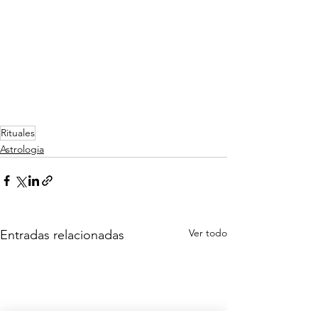
Rituales
Astrologia
Ver todo
Entradas relacionadas