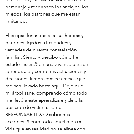
personaje y reconozco los anclajes, los 
miedos, los patrones que me están 
limitando. 
El eclipse lunar trae a la Luz heridas y 
patrones ligados a los padres y 
verdades de nuestra constelación 
familiar. Siento y percibo cómo he 
estado inscrit@ en una vivencia para un 
aprendizaje y cómo mis actuaciones y 
decisiones tienen consecuencias que 
me han llevado hasta aquí. Dejo que 
mi árbol sane, comprendo cómo todo 
me llevó a este aprendizaje y dejo la 
posición de víctima. Tomo 
RESPONSABILIDAD sobre mis 
acciones. Siento todo aquello en mi 
Vida que en realidad no se alinea con 