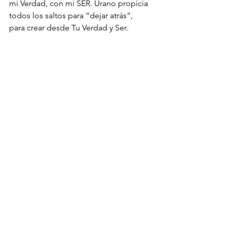
mi Verdad, con mi SER. Urano propicia 
todos los saltos para “dejar atrás”,  
para crear desde Tu Verdad y Ser. 