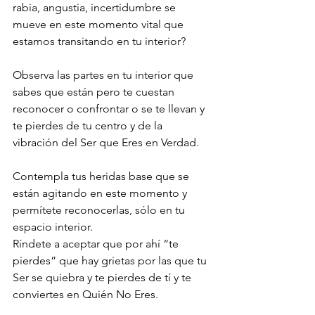
rabia, angustia, incertidumbre se 
mueve en este momento vital que 
estamos transitando en tu interior? 
Observa las partes en tu interior que 
sabes que están pero te cuestan 
reconocer o confrontar o se te llevan y 
te pierdes de tu centro y de la 
vibración del Ser que Eres en Verdad. 
Contempla tus heridas base que se 
están agitando en este momento y 
permítete reconocerlas, sólo en tu 
espacio interior. 
Ríndete a aceptar que por ahí “te 
pierdes” que hay grietas por las que tu 
Ser se quiebra y te pierdes de tí y te 
conviertes en Quién No Eres.