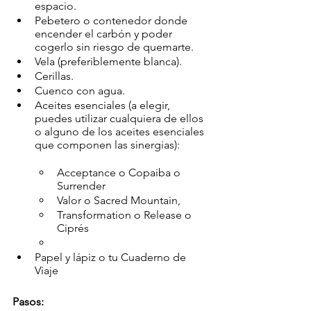
espacio.
Pebetero o contenedor donde 
encender el carbón y poder 
cogerlo sin riesgo de quemarte.
Vela (preferiblemente blanca).
Cerillas.
Cuenco con agua.
Aceites esenciales (a elegir, 
puedes utilizar cualquiera de ellos 
o alguno de los aceites esenciales 
que componen las sinergias):  
Acceptance o Copaiba o 
Surrender 
Valor o Sacred Mountain,
Transformation o Release o 
Ciprés
Papel y lápiz o tu Cuaderno de 
Viaje
Pasos: