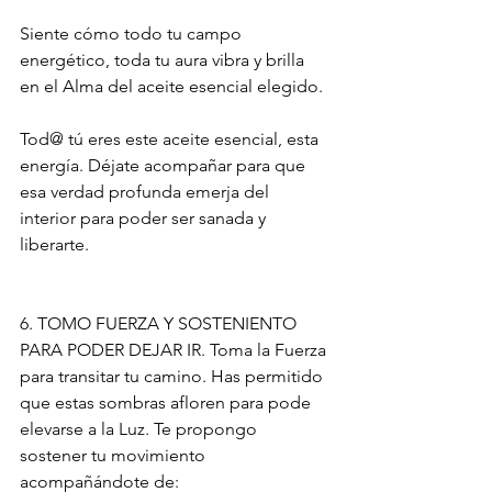
Siente cómo todo tu campo 
energético, toda tu aura vibra y brilla 
en el Alma del aceite esencial elegido. 
Tod@ tú eres este aceite esencial, esta 
energía. Déjate acompañar para que 
esa verdad profunda emerja del 
interior para poder ser sanada y 
liberarte.
6. TOMO FUERZA Y SOSTENIENTO 
PARA PODER DEJAR IR. Toma la Fuerza 
para transitar tu camino. Has permitido 
que estas sombras afloren para pode 
elevarse a la Luz. Te propongo 
sostener tu movimiento 
acompañándote de: