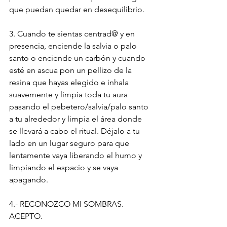
que puedan quedar en desequilibrio.
3. Cuando te sientas centrad@ y en 
presencia, enciende la salvia o palo 
santo o enciende un carbón y cuando 
esté en ascua pon un pellizo de la 
resina que hayas elegido e inhala 
suavemente y limpia toda tu aura 
pasando el pebetero/salvia/palo santo 
a tu alrededor y limpia el área donde 
se llevará a cabo el ritual. Déjalo a tu 
lado en un lugar seguro para que 
lentamente vaya liberando el humo y 
limpiando el espacio y se vaya 
apagando.
4.- RECONOZCO MI SOMBRAS. 
ACEPTO.