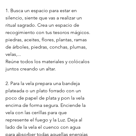
1. Busca un espacio para estar en 
silencio, siente que vas a realizar un 
ritual sagrado. Crea un espacio de 
recogimiento con tus tesoros mágicos. 
piedras, aceites, flores, plantas, ramas 
de árboles, piedras, conchas, plumas, 
velas,... 
Reúne todos los materiales y colócalos 
juntos creando un altar.
2. Para la vela prepara una bandeja 
plateada o un plato forrado con un 
poco de papel de plata y pon la vela 
encima de forma segura. Enciende la 
vela con las cerillas para que 
represente el fuego y la Luz. Deja al 
lado de la vela el cuenco con agua 
para absorber todas aquellas energías 