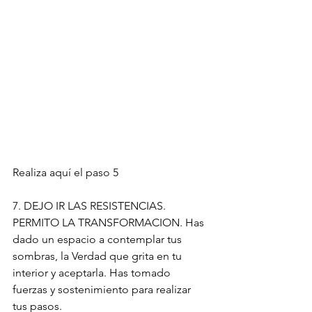
Realiza aquí el paso 5 
7. DEJO IR LAS RESISTENCIAS. 
PERMITO LA TRANSFORMACION. Has 
dado un espacio a contemplar tus 
sombras, la Verdad que grita en tu 
interior y aceptarla. Has tomado 
fuerzas y sostenimiento para realizar 
tus pasos.