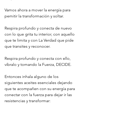
Vamos ahora a mover la energía para 
pemitir la transformación y soltar. 
Respira profundo y conecta de nuevo 
con lo que grita tu interior, con aquello 
que te limita y con La Verdad que pide 
que transites y reconocer.
Respira profundo y conecta con ello, 
víbralo y tomando la Fuerza, DECIDE. 
Entonces inhala alguno de los 
siguientes aceites esenciales dejando 
que te acompañen con su energía para 
conectar con la fuerza para dejar ir las 
resistencias y transformar: