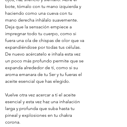
bote, tómalo con tu mano izquierda y 
haciendo como una cueva con tu 
mano derecha inhálalo suavemente. 
Deja que la sensación empiece a 
impregnar todo tu cuerpo, como si 
fuera una ola de chispas de olor que va 
expandiéndose por todas tus células. 
De nuevo acércatelo e inhala esta vez 
un poco más profundo permite que se 
expanda alrededor de tí, como si su 
aroma emanara de tu Ser y tu fueras el 
aceite esencial que has elegido.
Vuelve otra vez acercar a tí el aceite 
esencial y esta vez haz una inhalación 
larga y profunda que suba hasta tu 
pineal y explosiones en tu chakra 
corona. 