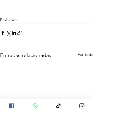
Embarazo
Ver todo
Entradas relacionadas