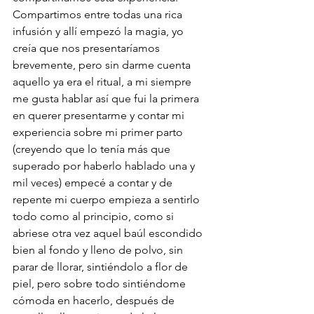
Compartimos entre todas una rica 
infusión y allí empezó la magia, yo 
creía que nos presentaríamos 
brevemente, pero sin darme cuenta 
aquello ya era el ritual, a mi siempre 
me gusta hablar así que fui la primera 
en querer presentarme y contar mi 
experiencia sobre mi primer parto 
(creyendo que lo tenía más que 
superado por haberlo hablado una y 
mil veces) empecé a contar y de 
repente mi cuerpo empieza a sentirlo 
todo como al principio, como si 
abriese otra vez aquel baúl escondido 
bien al fondo y lleno de polvo, sin 
parar de llorar, sintiéndolo a flor de 
piel, pero sobre todo sintiéndome 
cómoda en hacerlo, después de 