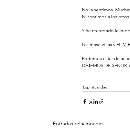
No la sentimos. Mucha
Ni sentimos a los otros
Y he recordado la imp
Las mascarillas y EL M
Podemos estar de acuer
DEJEMOS DE SENTIR, 
Espiritualidad
Entradas relacionadas