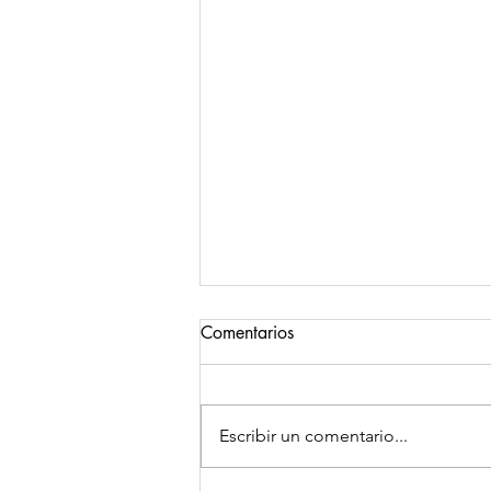
Comentarios
Meditaciones
Escribir un comentario...