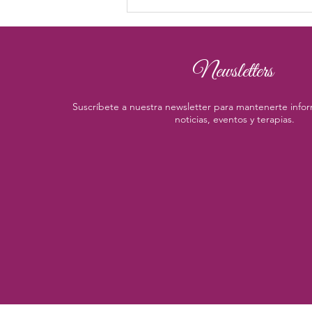
Newsletters
Suscríbete a nuestra newsletter para mantenerte infor
noticias, eventos y terapias.