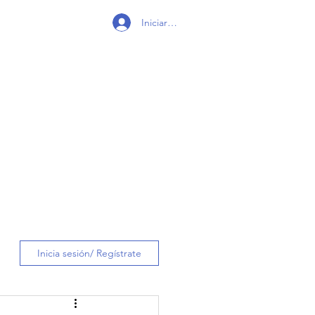
Iniciar sesión
Inicia sesión/ Regístrate