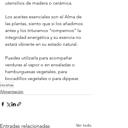
utensilios de madera o cerámica.
Los aceites esenciales son el Alma de 
las plantas, siento que si los añadimos 
antes y los trituramos “rompemos” la 
integridad energética y su esencia no 
estará vibrante en su estado natural.
Puedes utilizarla para acompañar 
verduras al vapor o en ensaladas o 
hamburguesas vegetales, para 
bocadillos vegetales o para dippear.
recetas
Alimentación
Ver todo
Entradas relacionadas