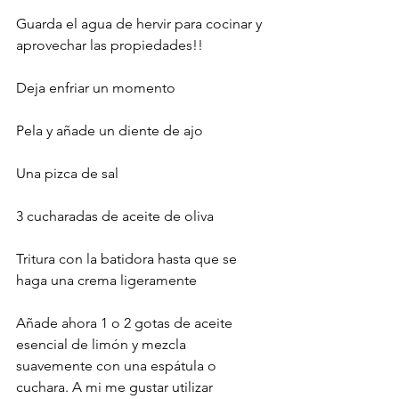
Guarda el agua de hervir para cocinar y 
aprovechar las propiedades!!
Deja enfriar un momento
Pela y añade un diente de ajo
Una pizca de sal
3 cucharadas de aceite de oliva
Tritura con la batidora hasta que se 
haga una crema ligeramente
Añade ahora 1 o 2 gotas de aceite 
esencial de limón y mezcla 
suavemente con una espátula o 
cuchara. A mi me gustar utilizar 